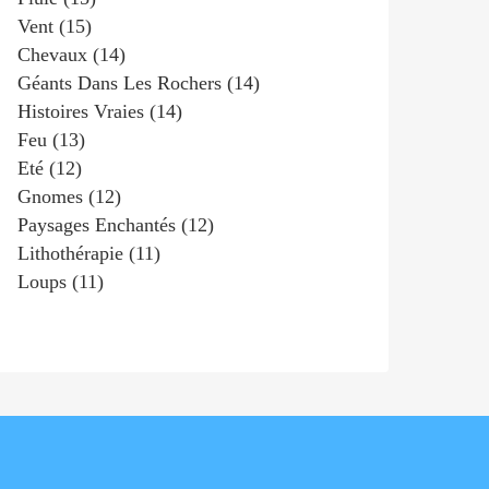
Vent
(15)
Chevaux
(14)
Géants Dans Les Rochers
(14)
Histoires Vraies
(14)
Feu
(13)
Eté
(12)
Gnomes
(12)
Paysages Enchantés
(12)
Lithothérapie
(11)
Loups
(11)