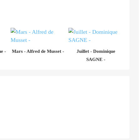
e -
Mars - Alfred de Musset -
Juillet - Dominique
SAGNE -