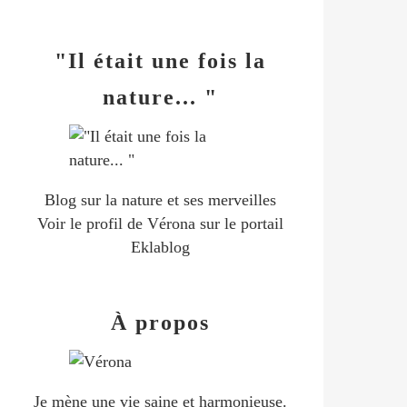
"Il était une fois la
nature... "
Blog sur la nature et ses merveilles
Voir le profil de
Vérona
sur le portail
Eklablog
À propos
Je mène une vie saine et harmonieuse.