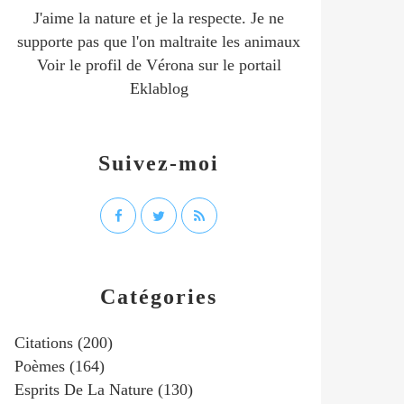
J'aime la nature et je la respecte. Je ne
supporte pas que l'on maltraite les animaux
Voir le profil de
Vérona
sur le portail
Eklablog
Suivez-moi
Catégories
Citations
(200)
Poèmes
(164)
Esprits De La Nature
(130)