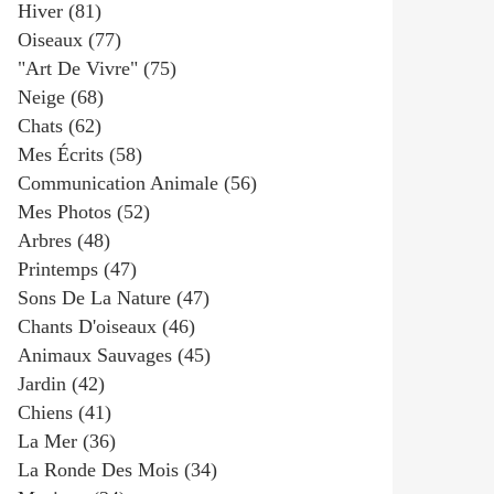
Hiver
(81)
Oiseaux
(77)
"art De Vivre"
(75)
Neige
(68)
Chats
(62)
Mes Écrits
(58)
Communication Animale
(56)
Mes Photos
(52)
Arbres
(48)
Printemps
(47)
Sons De La Nature
(47)
Chants D'oiseaux
(46)
Animaux Sauvages
(45)
Jardin
(42)
Chiens
(41)
La Mer
(36)
La Ronde Des Mois
(34)