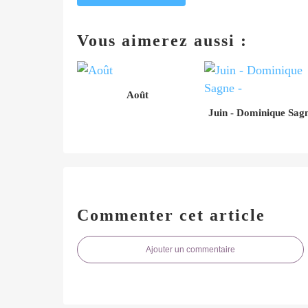
Vous aimerez aussi :
Août
Juin - Dominique Sagn
Commenter cet article
Ajouter un commentaire