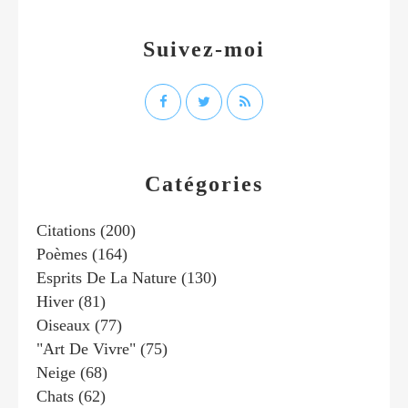
Suivez-moi
Catégories
Citations
(200)
Poèmes
(164)
Esprits De La Nature
(130)
Hiver
(81)
Oiseaux
(77)
"art De Vivre"
(75)
Neige
(68)
Chats
(62)