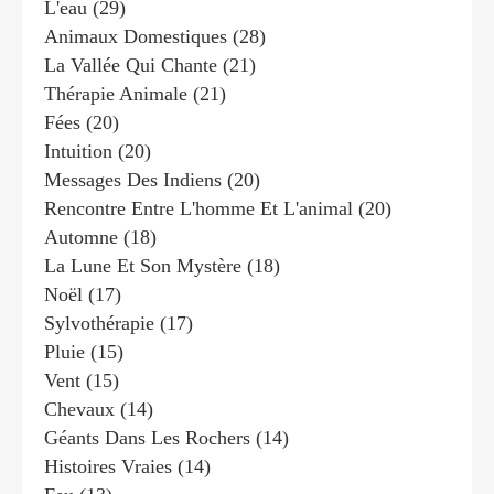
L'eau
(29)
Animaux Domestiques
(28)
La Vallée Qui Chante
(21)
Thérapie Animale
(21)
Fées
(20)
Intuition
(20)
Messages Des Indiens
(20)
Rencontre Entre L'homme Et L'animal
(20)
Automne
(18)
La Lune Et Son Mystère
(18)
Noël
(17)
Sylvothérapie
(17)
Pluie
(15)
Vent
(15)
Chevaux
(14)
Géants Dans Les Rochers
(14)
Histoires Vraies
(14)