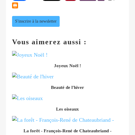
S'inscrire à la newsletter
Vous aimerez aussi :
Joyeux Noël !
Beauté de l'hiver
Les oiseaux
La forêt - François-René de Chateaubriand -