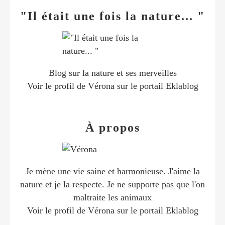
"Il était une fois la nature... "
Blog sur la nature et ses merveilles
Voir le profil de
Vérona
sur le portail Eklablog
À propos
Je mène une vie saine et harmonieuse. J'aime la
nature et je la respecte. Je ne supporte pas que l'on
maltraite les animaux
Voir le profil de
Vérona
sur le portail Eklablog