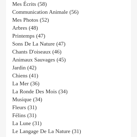
Mes Écrits
(58)
Communication Animale
(56)
Mes Photos
(52)
Arbres
(48)
Printemps
(47)
Sons De La Nature
(47)
Chants D'oiseaux
(46)
Animaux Sauvages
(45)
Jardin
(42)
Chiens
(41)
La Mer
(36)
La Ronde Des Mois
(34)
Musique
(34)
Fleurs
(31)
Félins
(31)
La Lune
(31)
Le Langage De La Nature
(31)