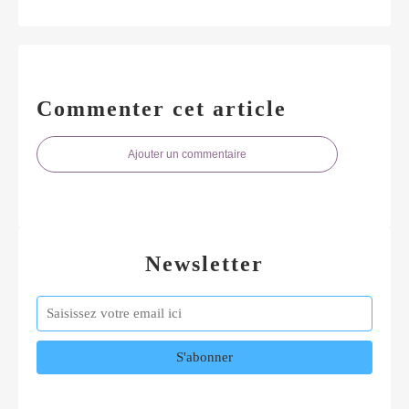
Commenter cet article
Ajouter un commentaire
Newsletter