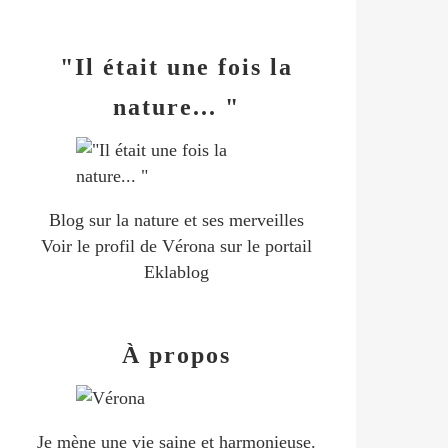
"Il était une fois la
nature... "
Blog sur la nature et ses merveilles
Voir le profil de
Vérona
sur le portail
Eklablog
À propos
Je mène une vie saine et harmonieuse.