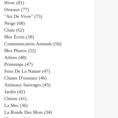
Hiver
(81)
Oiseaux
(77)
"art De Vivre"
(75)
Neige
(68)
Chats
(62)
Mes Écrits
(58)
Communication Animale
(56)
Mes Photos
(52)
Arbres
(48)
Printemps
(47)
Sons De La Nature
(47)
Chants D'oiseaux
(46)
Animaux Sauvages
(45)
Jardin
(42)
Chiens
(41)
La Mer
(36)
La Ronde Des Mois
(34)