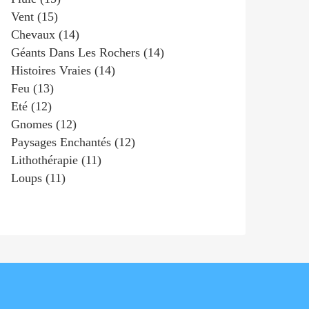
Vent
(15)
Chevaux
(14)
Géants Dans Les Rochers
(14)
Histoires Vraies
(14)
Feu
(13)
Eté
(12)
Gnomes
(12)
Paysages Enchantés
(12)
Lithothérapie
(11)
Loups
(11)