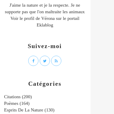
J'aime la nature et je la respecte. Je ne
supporte pas que l'on maltraite les animaux
Voir le profil de
Vérona
sur le portail
Eklablog
Suivez-moi
Catégories
Citations
(200)
Poèmes
(164)
Esprits De La Nature
(130)