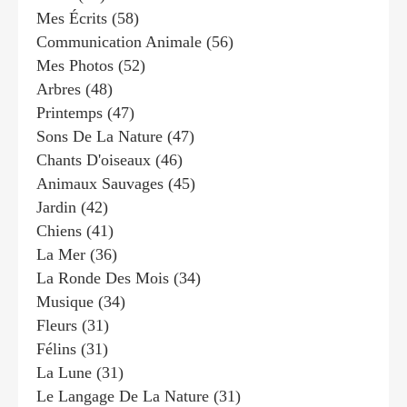
Mes Écrits
(58)
Communication Animale
(56)
Mes Photos
(52)
Arbres
(48)
Printemps
(47)
Sons De La Nature
(47)
Chants D'oiseaux
(46)
Animaux Sauvages
(45)
Jardin
(42)
Chiens
(41)
La Mer
(36)
La Ronde Des Mois
(34)
Musique
(34)
Fleurs
(31)
Félins
(31)
La Lune
(31)
Le Langage De La Nature
(31)