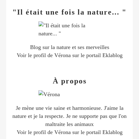
"Il était une fois la nature... "
Blog sur la nature et ses merveilles
Voir le profil de
Vérona
sur le portail Eklablog
À propos
Je mène une vie saine et harmonieuse. J'aime la
nature et je la respecte. Je ne supporte pas que l'on
maltraite les animaux
Voir le profil de
Vérona
sur le portail Eklablog