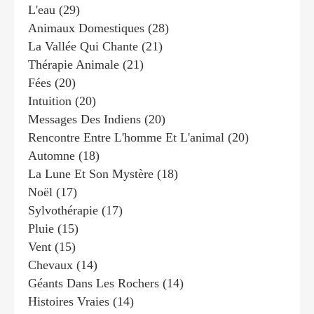
L'eau
(29)
Animaux Domestiques
(28)
La Vallée Qui Chante
(21)
Thérapie Animale
(21)
Fées
(20)
Intuition
(20)
Messages Des Indiens
(20)
Rencontre Entre L'homme Et L'animal
(20)
Automne
(18)
La Lune Et Son Mystère
(18)
Noël
(17)
Sylvothérapie
(17)
Pluie
(15)
Vent
(15)
Chevaux
(14)
Géants Dans Les Rochers
(14)
Histoires Vraies
(14)