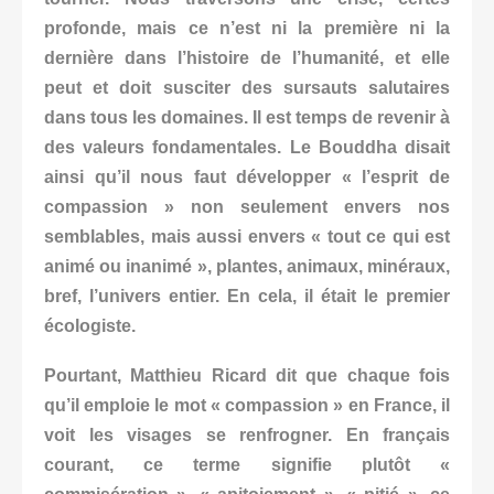
profonde, mais ce n’est ni la première ni la
dernière dans l’histoire de l’humanité, et elle
peut et doit susciter des sursauts salutaires
dans tous les domaines. Il est temps de revenir à
des valeurs fondamentales. Le Bouddha disait
ainsi qu’il nous faut développer « l’esprit de
compassion » non seulement envers nos
semblables, mais aussi envers « tout ce qui est
animé ou inanimé », plantes, animaux, minéraux,
bref, l’univers entier. En cela, il était le premier
écologiste.
Pourtant, Matthieu Ricard dit que chaque fois
qu’il emploie le mot « compassion » en France, il
voit les visages se renfrogner. En français
courant, ce terme signifie plutôt «