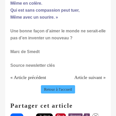
Même en colère.
Qui est sans compassion peut tuer,
Même avec un sourire. »
Une bonne façon d’aimer le monde ne serait-elle
pas d’en inventer un nouveau ?
Marc de Smedt
Source newsletter clés
« Article précédent
Article suivant »
Retour à l'accueil
Partager cet article
Repost
0