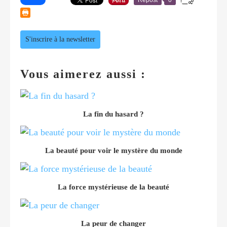
S'inscrire à la newsletter
Vous aimerez aussi :
La fin du hasard ?
La beauté pour voir le mystère du monde
La force mystérieuse de la beauté
La peur de changer