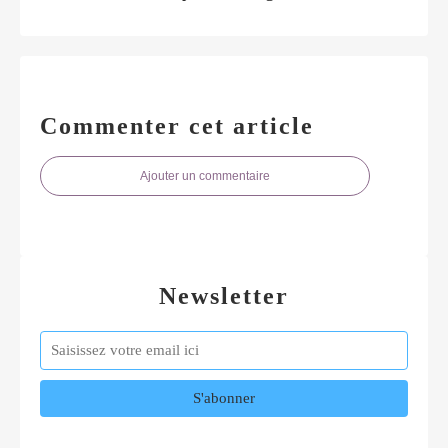
Commenter cet article
Ajouter un commentaire
Newsletter