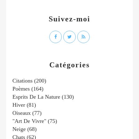
Suivez-moi
Catégories
Citations
(200)
Poèmes
(164)
Esprits De La Nature
(130)
Hiver
(81)
Oiseaux
(77)
"art De Vivre"
(75)
Neige
(68)
Chats
(62)