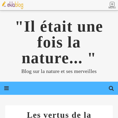
MENU
"Il était une
fois la
nature... "
Blog sur la nature et ses merveilles
Les vertus de la