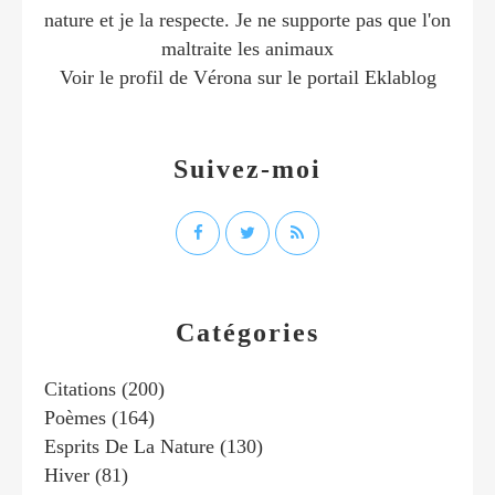
nature et je la respecte. Je ne supporte pas que l'on
maltraite les animaux
Voir le profil de
Vérona
sur le portail Eklablog
Suivez-moi
Catégories
Citations
(200)
Poèmes
(164)
Esprits De La Nature
(130)
Hiver
(81)