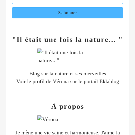
"Il était une fois la nature... "
Blog sur la nature et ses merveilles
Voir le profil de
Vérona
sur le portail Eklablog
À propos
Je mène une vie saine et harmonieuse. J'aime la