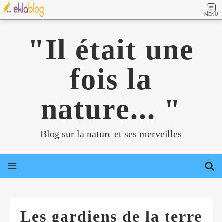
MENU
"Il était une
fois la
nature... "
Blog sur la nature et ses merveilles
Les gardiens de la terre