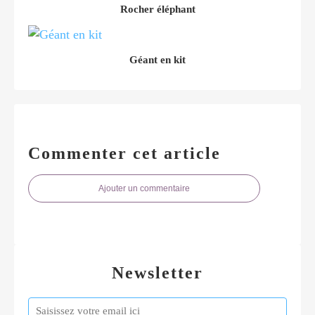
Rocher éléphant
Géant en kit
Commenter cet article
Ajouter un commentaire
Newsletter