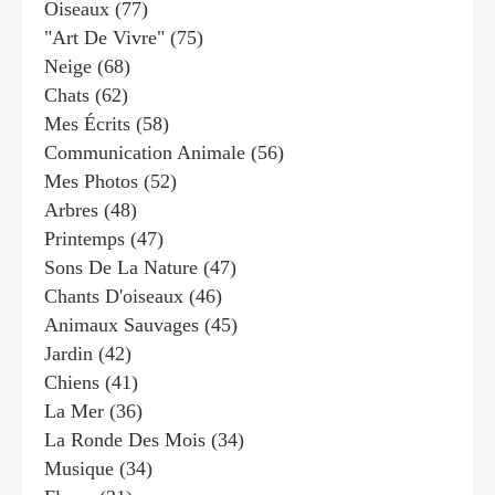
Oiseaux
(77)
"art De Vivre"
(75)
Neige
(68)
Chats
(62)
Mes Écrits
(58)
Communication Animale
(56)
Mes Photos
(52)
Arbres
(48)
Printemps
(47)
Sons De La Nature
(47)
Chants D'oiseaux
(46)
Animaux Sauvages
(45)
Jardin
(42)
Chiens
(41)
La Mer
(36)
La Ronde Des Mois
(34)
Musique
(34)