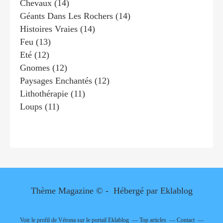
Chevaux
(14)
Géants Dans Les Rochers
(14)
Histoires Vraies
(14)
Feu
(13)
Eté
(12)
Gnomes
(12)
Paysages Enchantés
(12)
Lithothérapie
(11)
Loups
(11)
Thème Magazine © - Hébergé par
Eklablog
Voir le profil de
Vérona
sur le portail Eklablog
Top articles
Contact