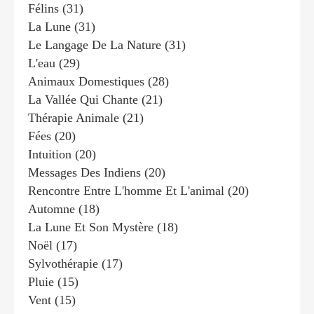
Félins
(31)
La Lune
(31)
Le Langage De La Nature
(31)
L'eau
(29)
Animaux Domestiques
(28)
La Vallée Qui Chante
(21)
Thérapie Animale
(21)
Fées
(20)
Intuition
(20)
Messages Des Indiens
(20)
Rencontre Entre L'homme Et L'animal
(20)
Automne
(18)
La Lune Et Son Mystère
(18)
Noël
(17)
Sylvothérapie
(17)
Pluie
(15)
Vent
(15)