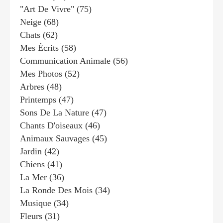
"art De Vivre"
(75)
Neige
(68)
Chats
(62)
Mes Écrits
(58)
Communication Animale
(56)
Mes Photos
(52)
Arbres
(48)
Printemps
(47)
Sons De La Nature
(47)
Chants D'oiseaux
(46)
Animaux Sauvages
(45)
Jardin
(42)
Chiens
(41)
La Mer
(36)
La Ronde Des Mois
(34)
Musique
(34)
Fleurs
(31)