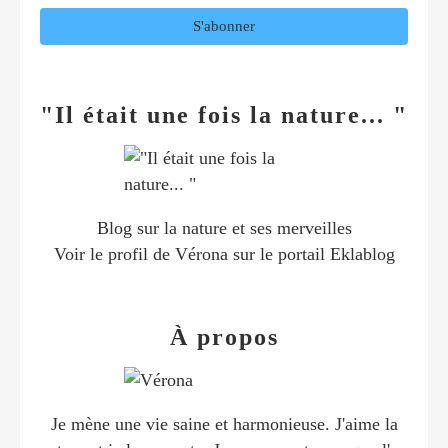
"Il était une fois la nature... "
Blog sur la nature et ses merveilles
Voir le profil de
Vérona
sur le portail Eklablog
À propos
Je mène une vie saine et harmonieuse. J'aime la