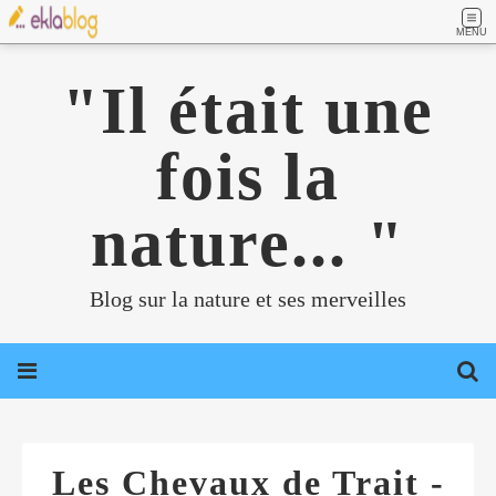
MENU
"Il était une
fois la
nature... "
Blog sur la nature et ses merveilles
Les Chevaux de Trait -