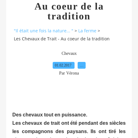
Au coeur de la
tradition
"Il était une fois la nature... "
>
La ferme
>
Les Chevaux de Trait - Au coeur de la tradition
Chevaux
01.02.2017
…
Par Vérona
Des chevaux tout en puissance.
Les chevaux de trait ont été pendant des siècles
les compagnons des paysans. Ils ont tiré les