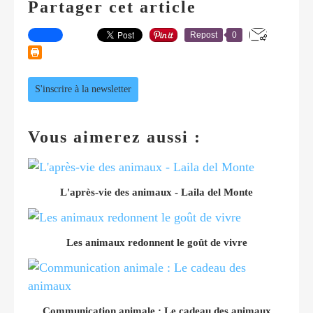
Partager cet article
Repost
0
S'inscrire à la newsletter
Vous aimerez aussi :
L'après-vie des animaux - Laila del Monte
Les animaux redonnent le goût de vivre
Communication animale : Le cadeau des animaux