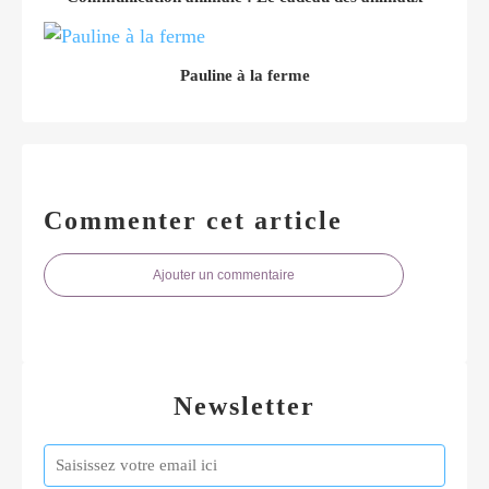
Pauline à la ferme
Commenter cet article
Ajouter un commentaire
Newsletter