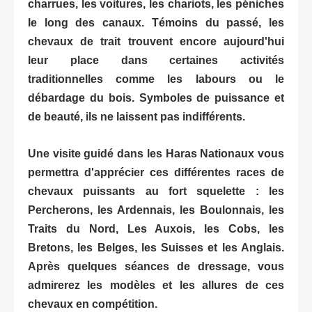
charrues, les voitures, les chariots, les péniches
le long des canaux. Témoins du passé, les
chevaux de trait trouvent encore aujourd'hui
leur place dans certaines activités
traditionnelles comme les labours ou le
débardage du bois. Symboles de puissance et
de beauté, ils ne laissent pas indifférents.
Une visite guidé dans les Haras Nationaux vous
permettra d'apprécier ces différentes races de
chevaux puissants au fort squelette : les
Percherons, les Ardennais, les Boulonnais, les
Traits du Nord, Les Auxois, les Cobs, les
Bretons, les Belges, les Suisses et les Anglais.
Après quelques séances de dressage, vous
admirerez les modèles et les allures de ces
chevaux en compétition.