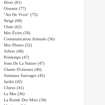
Hiver
(81)
Oiseaux
(77)
"art De Vivre"
(75)
Neige
(68)
Chats
(62)
Mes Écrits
(58)
Communication Animale
(56)
Mes Photos
(52)
Arbres
(48)
Printemps
(47)
Sons De La Nature
(47)
Chants D'oiseaux
(46)
Animaux Sauvages
(45)
Jardin
(42)
Chiens
(41)
La Mer
(36)
La Ronde Des Mois
(34)