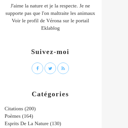
J'aime la nature et je la respecte. Je ne
supporte pas que l'on maltraite les animaux
Voir le profil de
Vérona
sur le portail
Eklablog
Suivez-moi
Catégories
Citations
(200)
Poèmes
(164)
Esprits De La Nature
(130)