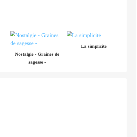
La simplicité
Nostalgie - Graines de
sagesse -