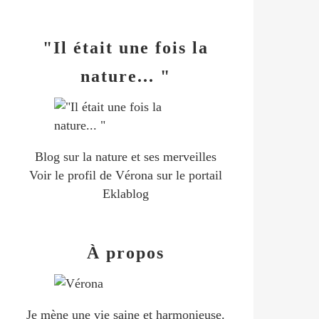
"Il était une fois la
nature... "
Blog sur la nature et ses merveilles
Voir le profil de
Vérona
sur le portail
Eklablog
À propos
Je mène une vie saine et harmonieuse.