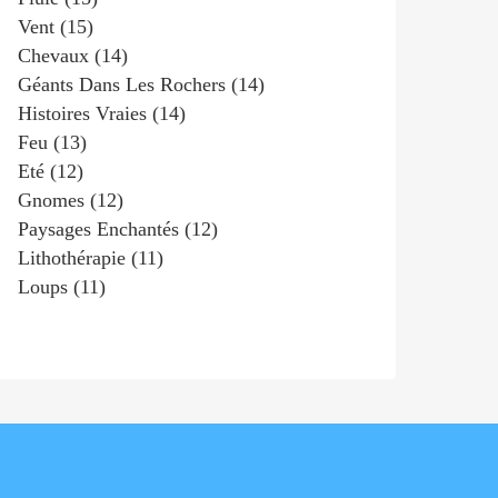
Vent
(15)
Chevaux
(14)
Géants Dans Les Rochers
(14)
Histoires Vraies
(14)
Feu
(13)
Eté
(12)
Gnomes
(12)
Paysages Enchantés
(12)
Lithothérapie
(11)
Loups
(11)