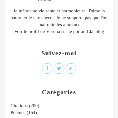
Je mène une vie saine et harmonieuse. J'aime la
nature et je la respecte. Je ne supporte pas que l'on
maltraite les animaux
Voir le profil de
Vérona
sur le portail Eklablog
Suivez-moi
Catégories
Citations
(200)
Poèmes
(164)