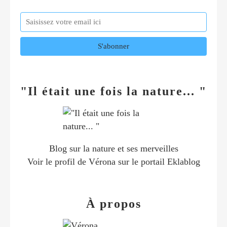
"Il était une fois la nature... "
Blog sur la nature et ses merveilles
Voir le profil de
Vérona
sur le portail Eklablog
À propos