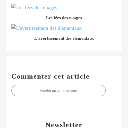
Les fées des nuages
L'avertissement des élementaux
Commenter cet article
Ajouter un commentaire
Newsletter