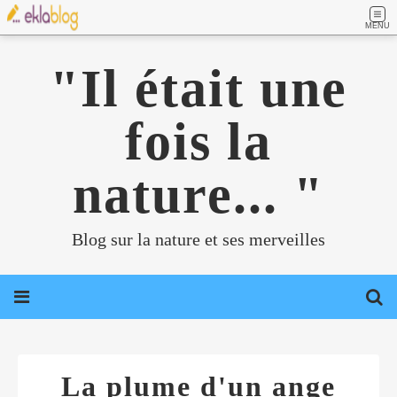
MENU
"Il était une
fois la
nature... "
Blog sur la nature et ses merveilles
La plume d'un ange