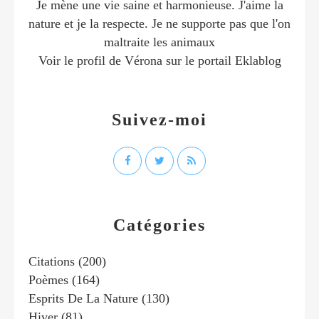
Je mène une vie saine et harmonieuse. J'aime la
nature et je la respecte. Je ne supporte pas que l'on
maltraite les animaux
Voir le profil de
Vérona
sur le portail Eklablog
Suivez-moi
Catégories
Citations
(200)
Poèmes
(164)
Esprits De La Nature
(130)
Hiver
(81)