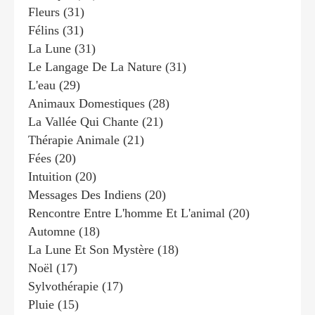
Fleurs
(31)
Félins
(31)
La Lune
(31)
Le Langage De La Nature
(31)
L'eau
(29)
Animaux Domestiques
(28)
La Vallée Qui Chante
(21)
Thérapie Animale
(21)
Fées
(20)
Intuition
(20)
Messages Des Indiens
(20)
Rencontre Entre L'homme Et L'animal
(20)
Automne
(18)
La Lune Et Son Mystère
(18)
Noël
(17)
Sylvothérapie
(17)
Pluie
(15)