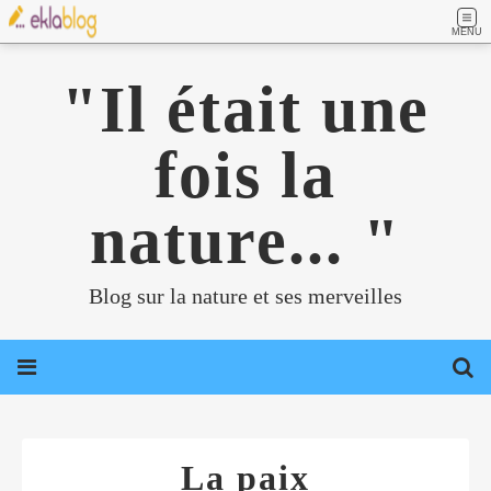
MENU
"Il était une
fois la
nature... "
Blog sur la nature et ses merveilles
La paix