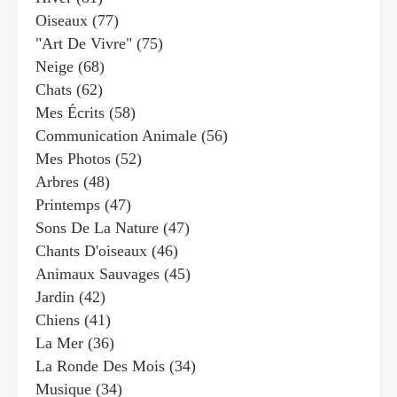
Oiseaux
(77)
"art De Vivre"
(75)
Neige
(68)
Chats
(62)
Mes Écrits
(58)
Communication Animale
(56)
Mes Photos
(52)
Arbres
(48)
Printemps
(47)
Sons De La Nature
(47)
Chants D'oiseaux
(46)
Animaux Sauvages
(45)
Jardin
(42)
Chiens
(41)
La Mer
(36)
La Ronde Des Mois
(34)
Musique
(34)