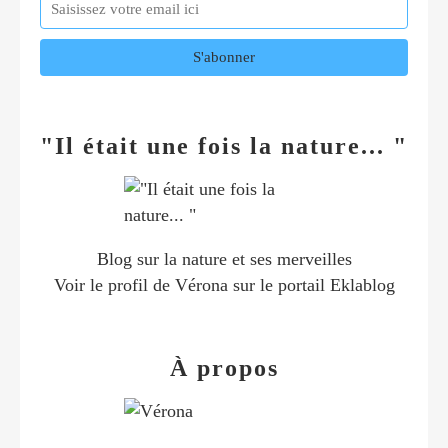
"Il était une fois la nature... "
Blog sur la nature et ses merveilles
Voir le profil de
Vérona
sur le portail Eklablog
À propos