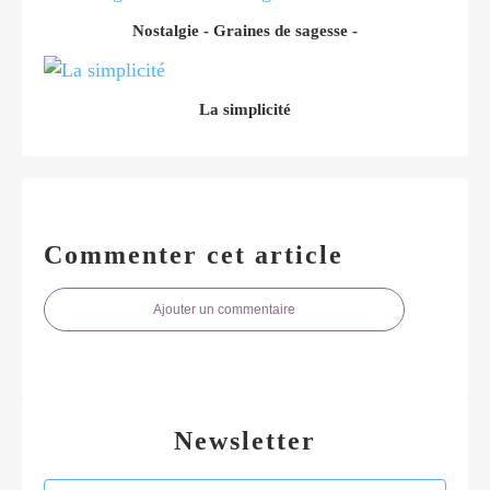
Nostalgie - Graines de sagesse -
La simplicité
Commenter cet article
Ajouter un commentaire
Newsletter