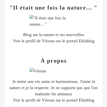
"Il était une fois la nature... "
Blog sur la nature et ses merveilles
Voir le profil de
Vérona
sur le portail Eklablog
À propos
Je mène une vie saine et harmonieuse. J'aime la
nature et je la respecte. Je ne supporte pas que l'on
maltraite les animaux
Voir le profil de
Vérona
sur le portail Eklablog