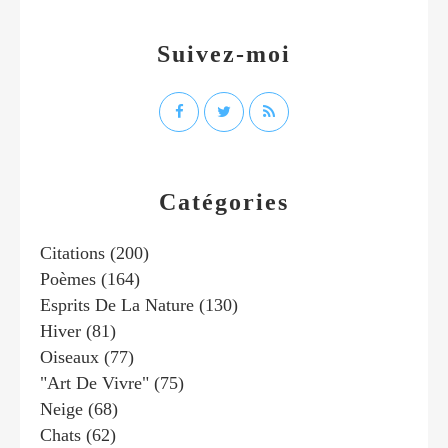
Suivez-moi
Catégories
Citations
(200)
Poèmes
(164)
Esprits De La Nature
(130)
Hiver
(81)
Oiseaux
(77)
"art De Vivre"
(75)
Neige
(68)
Chats
(62)