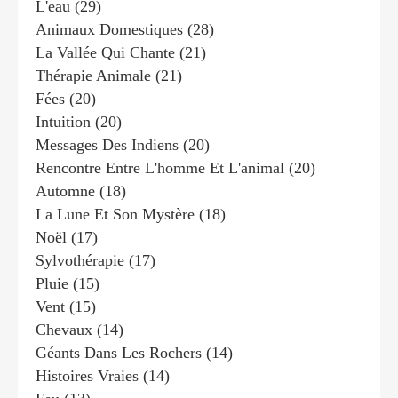
L'eau
(29)
Animaux Domestiques
(28)
La Vallée Qui Chante
(21)
Thérapie Animale
(21)
Fées
(20)
Intuition
(20)
Messages Des Indiens
(20)
Rencontre Entre L'homme Et L'animal
(20)
Automne
(18)
La Lune Et Son Mystère
(18)
Noël
(17)
Sylvothérapie
(17)
Pluie
(15)
Vent
(15)
Chevaux
(14)
Géants Dans Les Rochers
(14)
Histoires Vraies
(14)