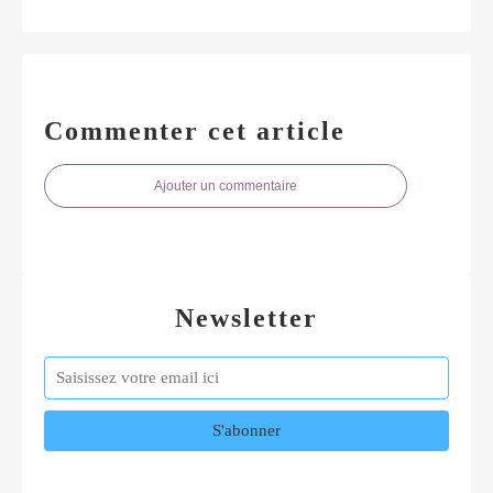
Commenter cet article
Ajouter un commentaire
Newsletter