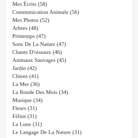
Mes Écrits
(58)
Communication Animale
(56)
Mes Photos
(52)
Arbres
(48)
Printemps
(47)
Sons De La Nature
(47)
Chants D'oiseaux
(46)
Animaux Sauvages
(45)
Jardin
(42)
Chiens
(41)
La Mer
(36)
La Ronde Des Mois
(34)
Musique
(34)
Fleurs
(31)
Félins
(31)
La Lune
(31)
Le Langage De La Nature
(31)