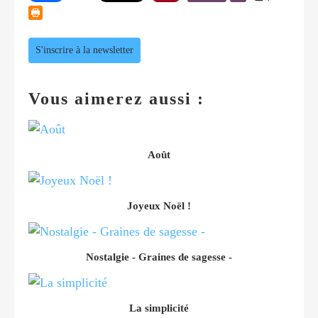
S'inscrire à la newsletter
Vous aimerez aussi :
Août
Joyeux Noël !
Nostalgie - Graines de sagesse -
La simplicité