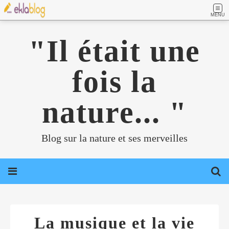
MENU
"Il était une
fois la
nature... "
Blog sur la nature et ses merveilles
La musique et la vie