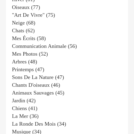
Oiseaux
(77)
"art De Vivre"
(75)
Neige
(68)
Chats
(62)
Mes Écrits
(58)
Communication Animale
(56)
Mes Photos
(52)
Arbres
(48)
Printemps
(47)
Sons De La Nature
(47)
Chants D'oiseaux
(46)
Animaux Sauvages
(45)
Jardin
(42)
Chiens
(41)
La Mer
(36)
La Ronde Des Mois
(34)
Musique
(34)