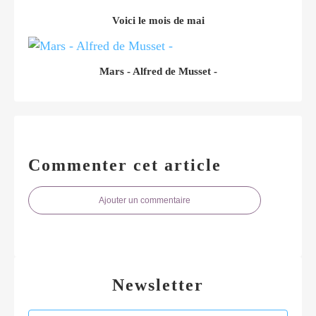
Voici le mois de mai
Mars - Alfred de Musset -
Commenter cet article
Ajouter un commentaire
Newsletter