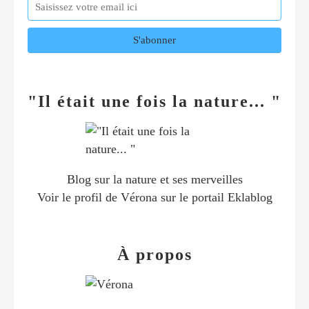
"Il était une fois la nature... "
Blog sur la nature et ses merveilles
Voir le profil de
Vérona
sur le portail Eklablog
À propos