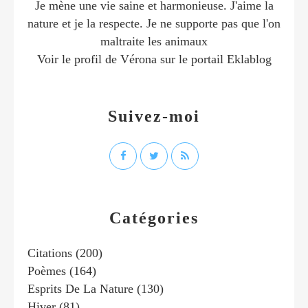
Je mène une vie saine et harmonieuse. J'aime la
nature et je la respecte. Je ne supporte pas que l'on
maltraite les animaux
Voir le profil de
Vérona
sur le portail Eklablog
Suivez-moi
Catégories
Citations
(200)
Poèmes
(164)
Esprits De La Nature
(130)
Hiver
(81)