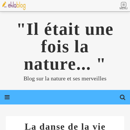
MENU
"Il était une
fois la
nature... "
Blog sur la nature et ses merveilles
La danse de la vie