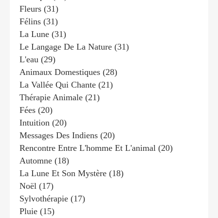
Fleurs
(31)
Félins
(31)
La Lune
(31)
Le Langage De La Nature
(31)
L'eau
(29)
Animaux Domestiques
(28)
La Vallée Qui Chante
(21)
Thérapie Animale
(21)
Fées
(20)
Intuition
(20)
Messages Des Indiens
(20)
Rencontre Entre L'homme Et L'animal
(20)
Automne
(18)
La Lune Et Son Mystère
(18)
Noël
(17)
Sylvothérapie
(17)
Pluie
(15)