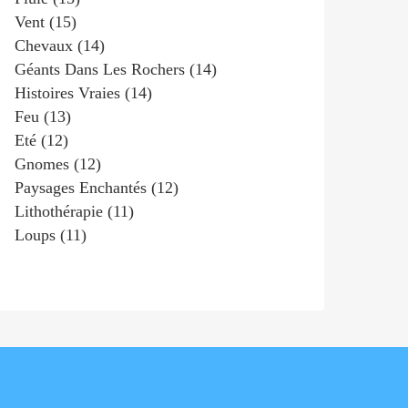
Vent
(15)
Chevaux
(14)
Géants Dans Les Rochers
(14)
Histoires Vraies
(14)
Feu
(13)
Eté
(12)
Gnomes
(12)
Paysages Enchantés
(12)
Lithothérapie
(11)
Loups
(11)