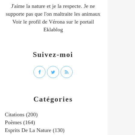
J'aime la nature et je la respecte. Je ne
supporte pas que l'on maltraite les animaux
Voir le profil de
Vérona
sur le portail
Eklablog
Suivez-moi
Catégories
Citations
(200)
Poèmes
(164)
Esprits De La Nature
(130)