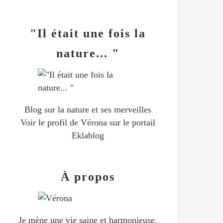
"Il était une fois la
nature... "
Blog sur la nature et ses merveilles
Voir le profil de
Vérona
sur le portail
Eklablog
À propos
Je mène une vie saine et harmonieuse.