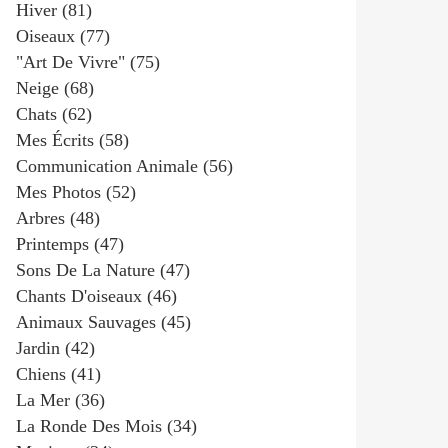
Hiver
(81)
Oiseaux
(77)
"art De Vivre"
(75)
Neige
(68)
Chats
(62)
Mes Écrits
(58)
Communication Animale
(56)
Mes Photos
(52)
Arbres
(48)
Printemps
(47)
Sons De La Nature
(47)
Chants D'oiseaux
(46)
Animaux Sauvages
(45)
Jardin
(42)
Chiens
(41)
La Mer
(36)
La Ronde Des Mois
(34)