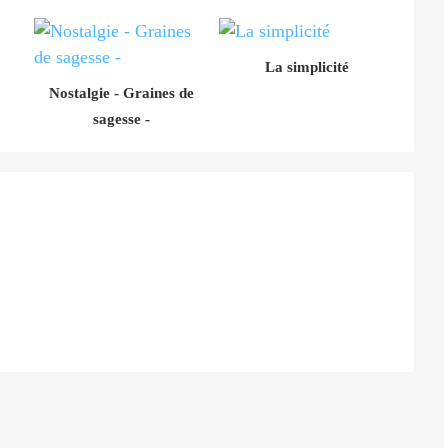
La simplicité
Nostalgie - Graines de
sagesse -