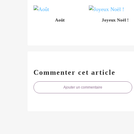
Août
Joyeux Noël !
Commenter cet article
Ajouter un commentaire