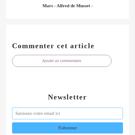
Mars - Alfred de Musset -
Commenter cet article
Ajouter un commentaire
Newsletter