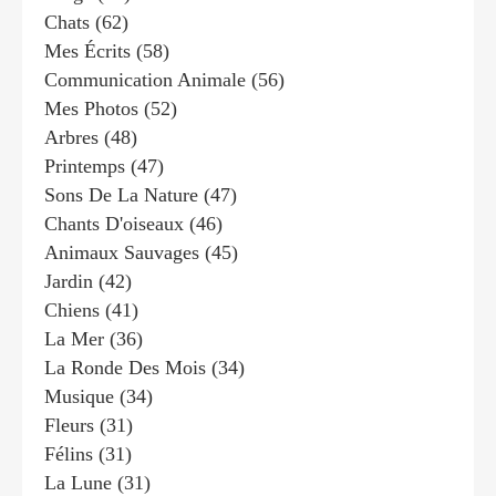
Chats
(62)
Mes Écrits
(58)
Communication Animale
(56)
Mes Photos
(52)
Arbres
(48)
Printemps
(47)
Sons De La Nature
(47)
Chants D'oiseaux
(46)
Animaux Sauvages
(45)
Jardin
(42)
Chiens
(41)
La Mer
(36)
La Ronde Des Mois
(34)
Musique
(34)
Fleurs
(31)
Félins
(31)
La Lune
(31)