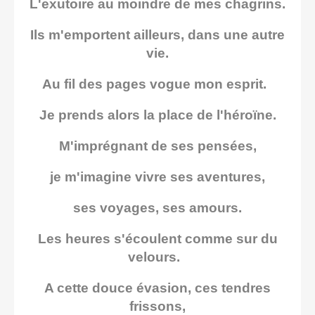
L'exutoire au moindre de mes chagrins.
Ils m'emportent ailleurs, dans une autre
vie.
Au fil des pages vogue mon esprit.
Je prends alors la place de l'héroïne.
M'imprégnant de ses pensées,
je m'imagine vivre ses aventures,
ses voyages, ses amours.
Les heures s'écoulent comme sur du
velours.
A cette douce évasion, ces tendres
frissons,