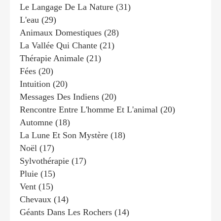
Le Langage De La Nature
(31)
L'eau
(29)
Animaux Domestiques
(28)
La Vallée Qui Chante
(21)
Thérapie Animale
(21)
Fées
(20)
Intuition
(20)
Messages Des Indiens
(20)
Rencontre Entre L'homme Et L'animal
(20)
Automne
(18)
La Lune Et Son Mystère
(18)
Noël
(17)
Sylvothérapie
(17)
Pluie
(15)
Vent
(15)
Chevaux
(14)
Géants Dans Les Rochers
(14)