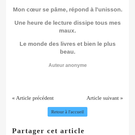
Mon cœur se pâme, répond à l'unisson.
Une heure de lecture dissipe tous mes
maux.
Le monde des livres et bien le plus
beau.
Auteur anonyme
« Article précédent
Article suivant »
Retour à l'accueil
Partager cet article