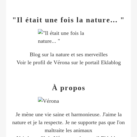
"Il était une fois la nature... "
Blog sur la nature et ses merveilles
Voir le profil de
Vérona
sur le portail Eklablog
À propos
Je mène une vie saine et harmonieuse. J'aime la
nature et je la respecte. Je ne supporte pas que l'on
maltraite les animaux