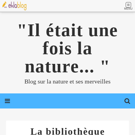
MENU
"Il était une
fois la
nature... "
Blog sur la nature et ses merveilles
La bibliothèque