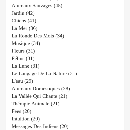
Animaux Sauvages
(45)
Jardin
(42)
Chiens
(41)
La Mer
(36)
La Ronde Des Mois
(34)
Musique
(34)
Fleurs
(31)
Félins
(31)
La Lune
(31)
Le Langage De La Nature
(31)
L'eau
(29)
Animaux Domestiques
(28)
La Vallée Qui Chante
(21)
Thérapie Animale
(21)
Fées
(20)
Intuition
(20)
Messages Des Indiens
(20)