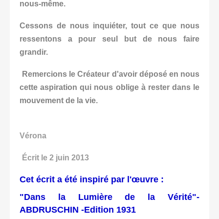
nous-même.
Cessons de nous inquiéter, tout ce que nous
ressentons a pour seul but de nous faire
grandir.
Remercions le Créateur d'avoir déposé en nous
cette aspiration qui nous oblige à rester dans le
mouvement de la vie.
Vérona
Écrit le 2 juin 2013
Cet écrit a été inspiré par l'œuvre :
"Dans la Lumière de la Vérité"-
ABDRUSCHIN -Edition 1931