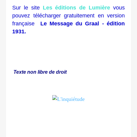
Sur le site
Les éditions de Lumière
vous
pouvez télécharger gratuitement en version
française
Le Message du Graal - édition
1931.
Texte non libre de droit