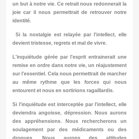
un but à notre vie. Ce retrait nous redonnerait la
joie car il nous permettrait de retrouver notre
identité.
Si la nostalgie est relayée par l'intellect, elle
devient tristesse, regrets et mal de vivre.
L'inquiétude gérée par l'esprit entrainerait une
remise en ordre dans notre vie, un réajustement
sur l'essentiel. Cela nous permettrait de marcher
au même rythme que les forces qui nous
entourent et nous en sortirions ragaillardis.
Si l'inquiétude est interceptée par l'intellect, elle
deviendra angoisse, dépression. Nous aurons
des appréhensions. Nous rechercherons un
soulagement par des médicaments ou des
drogues. Nous aurons des attitudes