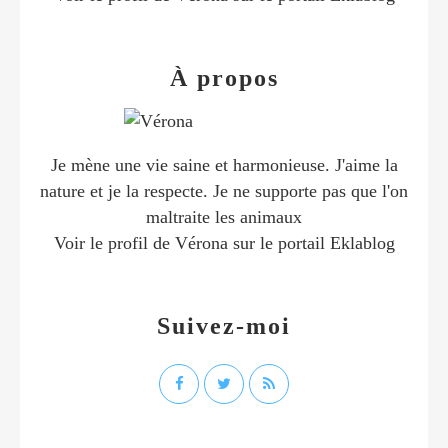
À propos
Je mène une vie saine et harmonieuse. J'aime la
nature et je la respecte. Je ne supporte pas que l'on
maltraite les animaux
Voir le profil de
Vérona
sur le portail Eklablog
Suivez-moi