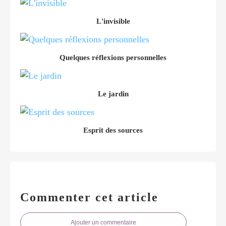
L'invisible
Quelques réflexions personnelles
Le jardin
Esprit des sources
Commenter cet article
Ajouter un commentaire