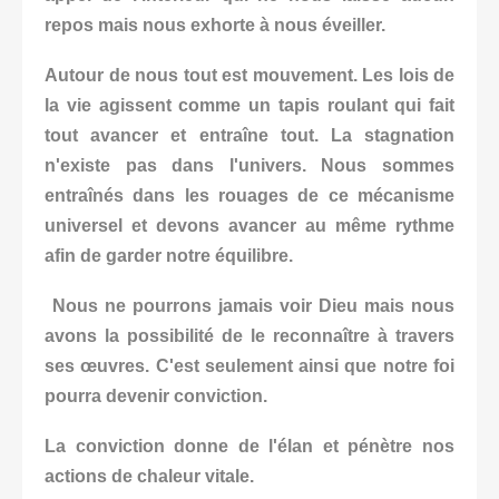
repos mais nous exhorte à nous éveiller.
Autour de nous tout est mouvement. Les lois de
la vie agissent comme un tapis roulant qui fait
tout avancer et entraîne tout. La stagnation
n'existe pas dans l'univers. Nous sommes
entraînés dans les rouages de ce mécanisme
universel et devons avancer au même rythme
afin de garder notre équilibre.
Nous ne pourrons jamais voir Dieu mais nous
avons la possibilité de le reconnaître à travers
ses œuvres. C'est seulement ainsi que notre foi
pourra devenir conviction.
La conviction donne de l'élan et pénètre nos
actions de chaleur vitale.