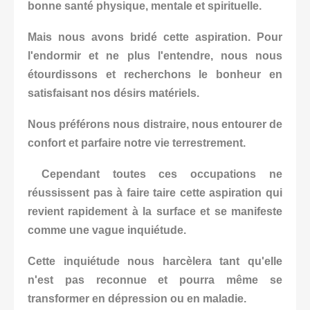
bonne santé physique, mentale et spirituelle.
Mais nous avons bridé cette aspiration. Pour
l'endormir et ne plus l'entendre, nous nous
étourdissons et recherchons le bonheur en
satisfaisant nos désirs matériels.
Nous préférons nous distraire, nous entourer de
confort et parfaire notre vie terrestrement.
Cependant toutes ces occupations ne
réussissent pas à faire taire cette aspiration qui
revient rapidement à la surface et se manifeste
comme une vague inquiétude.
Cette inquiétude nous harcèlera tant qu'elle
n'est pas reconnue et pourra même se
transformer en dépression ou en maladie.