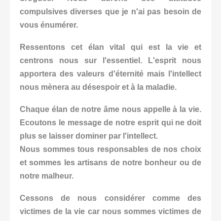
compulsives diverses que je n'ai pas besoin de
vous énumérer.
Ressentons cet élan vital qui est la vie et
centrons nous sur l'essentiel. L'esprit nous
apportera des valeurs d'éternité mais l'intellect
nous mènera au désespoir et à la maladie.
Chaque élan de notre âme nous appelle à la vie.
Ecoutons le message de notre esprit qui ne doit
plus se laisser dominer par l'intellect.
Nous sommes tous responsables de nos choix
et sommes les artisans de notre bonheur ou de
notre malheur.
Cessons de nous considérer comme des
victimes de la vie car nous sommes victimes de