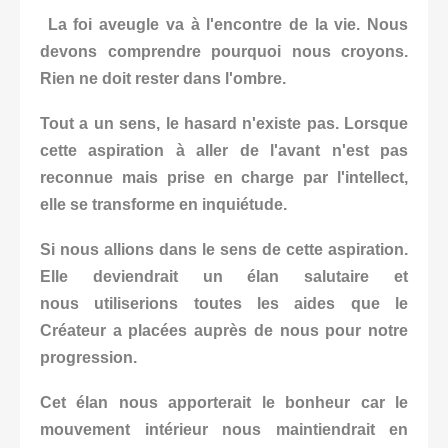
La foi aveugle va à l'encontre de la vie. Nous
devons comprendre pourquoi nous croyons.
Rien ne doit rester dans l'ombre.
Tout a un sens, le hasard n'existe pas. Lorsque
cette aspiration à aller de l'avant n'est pas
reconnue mais prise en charge par l'intellect,
elle se transforme en inquiétude.
Si nous allions dans le sens de cette aspiration.
Elle deviendrait un élan salutaire et
nous utiliserions toutes les aides que le
Créateur a placées auprès de nous pour notre
progression.
Cet élan nous apporterait le bonheur car le
mouvement intérieur nous maintiendrait en