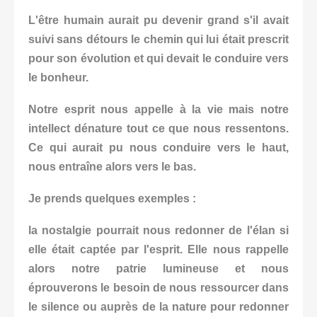
L'être humain aurait pu devenir grand s'il avait
suivi sans détours le chemin qui lui était prescrit
pour son évolution et qui devait le conduire vers
le bonheur.
Notre esprit nous appelle à la vie mais notre
intellect dénature tout ce que nous ressentons.
Ce qui aurait pu nous conduire vers le haut,
nous entraîne alors vers le bas.
Je prends quelques exemples :
la nostalgie pourrait nous redonner de l'élan si
elle était captée par l'esprit. Elle nous rappelle
alors notre patrie lumineuse et nous
éprouverons le besoin de nous ressourcer dans
le silence ou auprès de la nature pour redonner