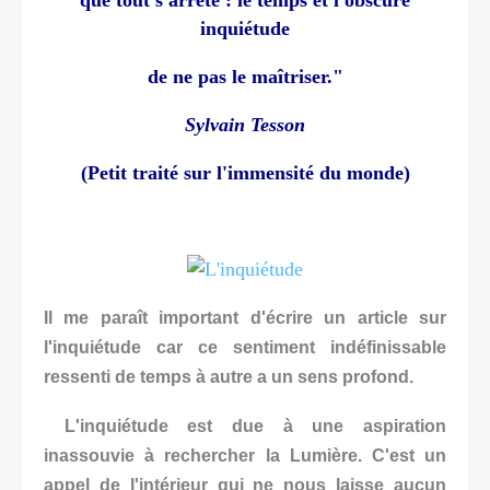
inquiétude
de ne pas le maîtriser."
Sylvain Tesson
(Petit traité sur l'immensité du monde)
Il me paraît important d'écrire un article sur
l'inquiétude car ce sentimen
t indéfinissable
ressenti de temps à autre a un sens profond.
L'inquiétude est due à une aspiration
inassouvie à rechercher la Lumière. C'est un
appel de l'intérieur qui ne nous laisse aucun