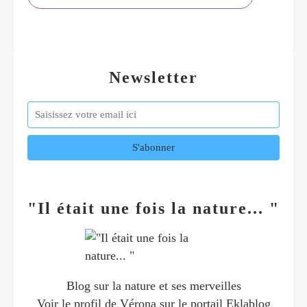
Newsletter
"Il était une fois la nature... "
Blog sur la nature et ses merveilles
Voir le profil de
Vérona
sur le portail Eklablog