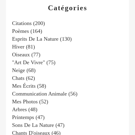
Catégories
Citations
(200)
Poèmes
(164)
Esprits De La Nature
(130)
Hiver
(81)
Oiseaux
(77)
"art De Vivre"
(75)
Neige
(68)
Chats
(62)
Mes Écrits
(58)
Communication Animale
(56)
Mes Photos
(52)
Arbres
(48)
Printemps
(47)
Sons De La Nature
(47)
Chants D'oiseaux
(46)