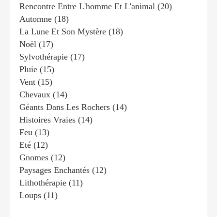
Rencontre Entre L'homme Et L'animal
(20)
Automne
(18)
La Lune Et Son Mystère
(18)
Noël
(17)
Sylvothérapie
(17)
Pluie
(15)
Vent
(15)
Chevaux
(14)
Géants Dans Les Rochers
(14)
Histoires Vraies
(14)
Feu
(13)
Eté
(12)
Gnomes
(12)
Paysages Enchantés
(12)
Lithothérapie
(11)
Loups
(11)