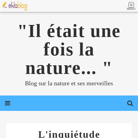
MENU
"Il était une
fois la
nature... "
Blog sur la nature et ses merveilles
L'inquiétude