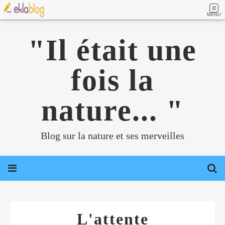
MENU
"Il était une
fois la
nature... "
Blog sur la nature et ses merveilles
L'attente