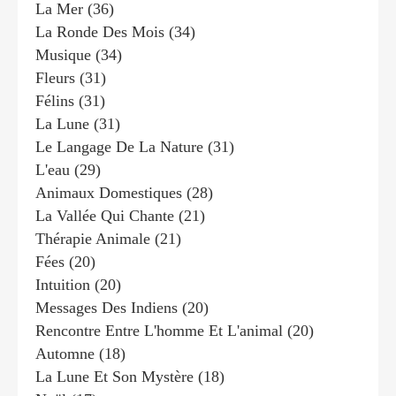
La Mer
(36)
La Ronde Des Mois
(34)
Musique
(34)
Fleurs
(31)
Félins
(31)
La Lune
(31)
Le Langage De La Nature
(31)
L'eau
(29)
Animaux Domestiques
(28)
La Vallée Qui Chante
(21)
Thérapie Animale
(21)
Fées
(20)
Intuition
(20)
Messages Des Indiens
(20)
Rencontre Entre L'homme Et L'animal
(20)
Automne
(18)
La Lune Et Son Mystère
(18)