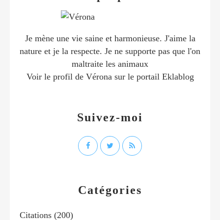
Je mène une vie saine et harmonieuse. J'aime la
nature et je la respecte. Je ne supporte pas que l'on
maltraite les animaux
Voir le profil de
Vérona
sur le portail Eklablog
Suivez-moi
Catégories
Citations
(200)