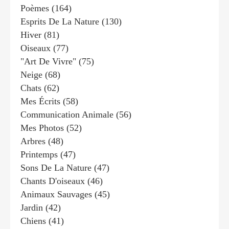
Poèmes
(164)
Esprits De La Nature
(130)
Hiver
(81)
Oiseaux
(77)
"art De Vivre"
(75)
Neige
(68)
Chats
(62)
Mes Écrits
(58)
Communication Animale
(56)
Mes Photos
(52)
Arbres
(48)
Printemps
(47)
Sons De La Nature
(47)
Chants D'oiseaux
(46)
Animaux Sauvages
(45)
Jardin
(42)
Chiens
(41)