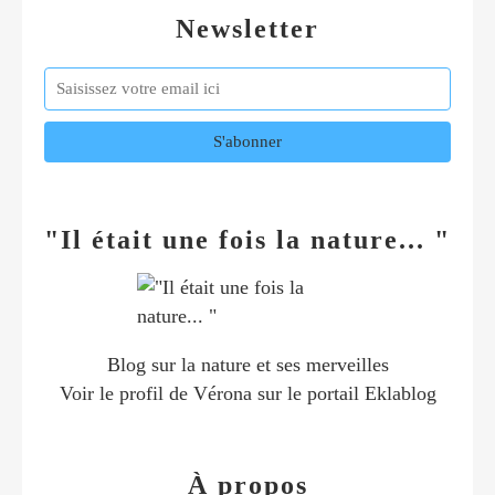
Newsletter
"Il était une fois la nature... "
Blog sur la nature et ses merveilles
Voir le profil de
Vérona
sur le portail Eklablog
À propos