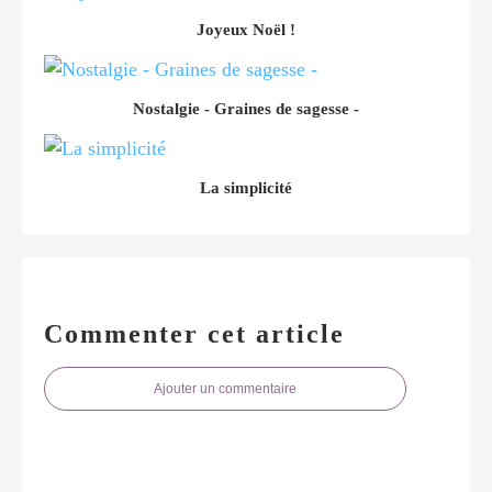
Joyeux Noël !
Nostalgie - Graines de sagesse -
La simplicité
Commenter cet article
Ajouter un commentaire