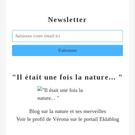
Newsletter
"Il était une fois la nature... "
Blog sur la nature et ses merveilles
Voir le profil de
Vérona
sur le portail Eklablog