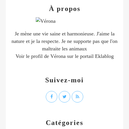
À propos
Je mène une vie saine et harmonieuse. J'aime la
nature et je la respecte. Je ne supporte pas que l'on
maltraite les animaux
Voir le profil de
Vérona
sur le portail Eklablog
Suivez-moi
Catégories