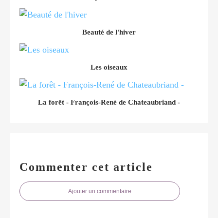
Beauté de l'hiver
Les oiseaux
La forêt - François-René de Chateaubriand -
Commenter cet article
Ajouter un commentaire