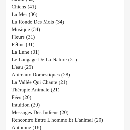
Chiens
(41)
La Mer
(36)
La Ronde Des Mois
(34)
Musique
(34)
Fleurs
(31)
Félins
(31)
La Lune
(31)
Le Langage De La Nature
(31)
L'eau
(29)
Animaux Domestiques
(28)
La Vallée Qui Chante
(21)
Thérapie Animale
(21)
Fées
(20)
Intuition
(20)
Messages Des Indiens
(20)
Rencontre Entre L'homme Et L'animal
(20)
Automne
(18)