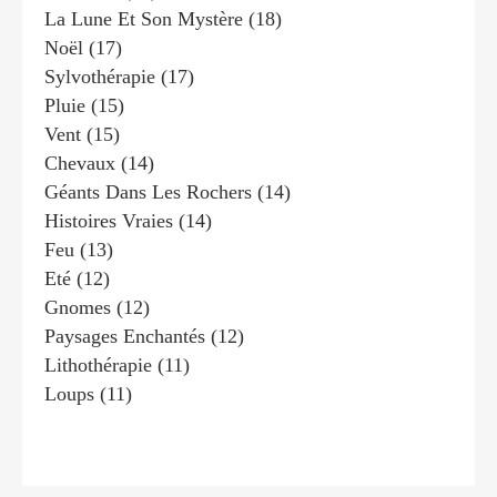
La Lune Et Son Mystère
(18)
Noël
(17)
Sylvothérapie
(17)
Pluie
(15)
Vent
(15)
Chevaux
(14)
Géants Dans Les Rochers
(14)
Histoires Vraies
(14)
Feu
(13)
Eté
(12)
Gnomes
(12)
Paysages Enchantés
(12)
Lithothérapie
(11)
Loups
(11)