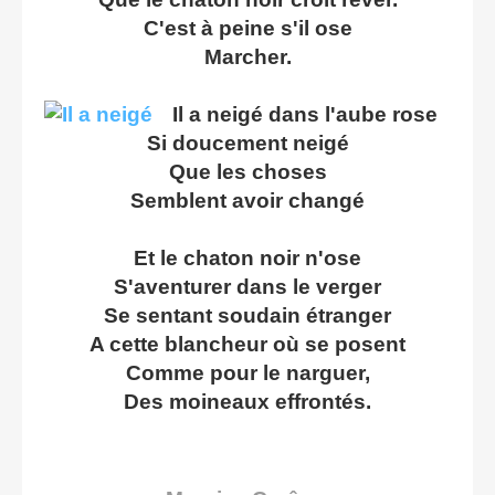
C'est à peine s'il ose
Marcher.
Il a neigé dans l'aube rose
Si doucement neigé
Que les choses
Semblent avoir changé
Et le chaton noir n'ose
S'aventurer dans le verger
Se sentant soudain étranger
A cette blancheur où se posent
Comme pour le narguer,
Des moineaux effrontés.