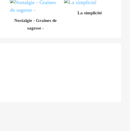
La simplicité
Nostalgie - Graines de
sagesse -