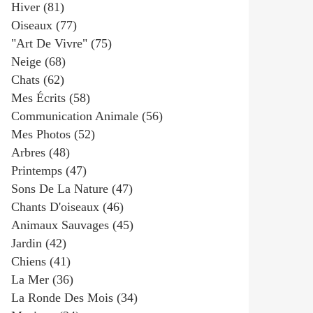
Hiver
(81)
Oiseaux
(77)
"art De Vivre"
(75)
Neige
(68)
Chats
(62)
Mes Écrits
(58)
Communication Animale
(56)
Mes Photos
(52)
Arbres
(48)
Printemps
(47)
Sons De La Nature
(47)
Chants D'oiseaux
(46)
Animaux Sauvages
(45)
Jardin
(42)
Chiens
(41)
La Mer
(36)
La Ronde Des Mois
(34)