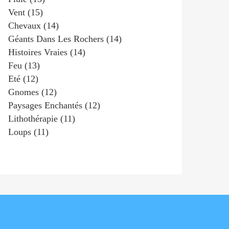
Vent
(15)
Chevaux
(14)
Géants Dans Les Rochers
(14)
Histoires Vraies
(14)
Feu
(13)
Eté
(12)
Gnomes
(12)
Paysages Enchantés
(12)
Lithothérapie
(11)
Loups
(11)