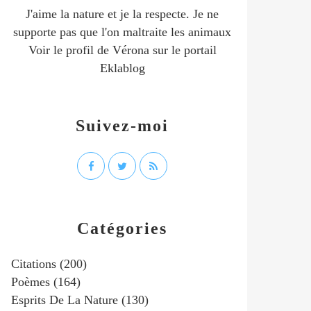
J'aime la nature et je la respecte. Je ne
supporte pas que l'on maltraite les animaux
Voir le profil de
Vérona
sur le portail
Eklablog
Suivez-moi
Catégories
Citations
(200)
Poèmes
(164)
Esprits De La Nature
(130)