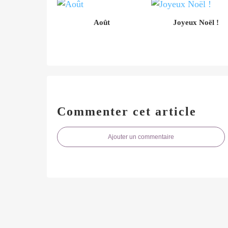
Août
Joyeux Noël !
Commenter cet article
Ajouter un commentaire