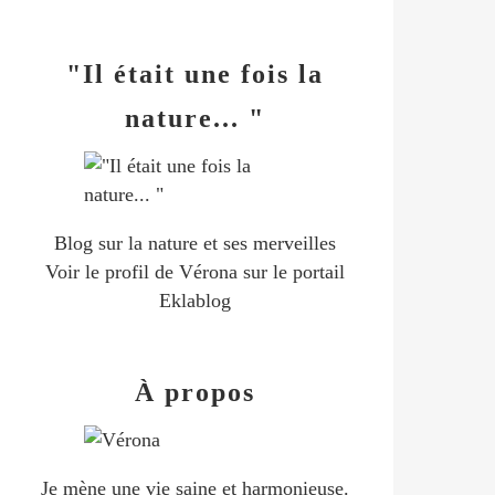
"Il était une fois la
nature... "
Blog sur la nature et ses merveilles
Voir le profil de
Vérona
sur le portail
Eklablog
À propos
Je mène une vie saine et harmonieuse.