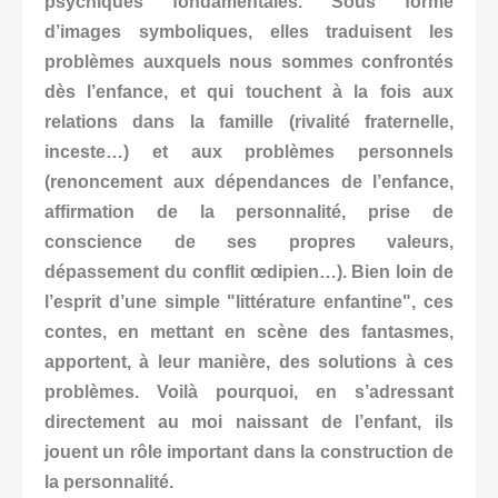
psychiques fondamentales. Sous forme
d’images symboliques, elles traduisent les
problèmes auxquels nous sommes confrontés
dès l’enfance, et qui touchent à la fois aux
relations dans la famille (rivalité fraternelle,
inceste…) et aux problèmes personnels
(renoncement aux dépendances de l’enfance,
affirmation de la personnalité, prise de
conscience de ses propres valeurs,
dépassement du conflit œdipien…). Bien loin de
l’esprit d’une simple "littérature enfantine", ces
contes, en mettant en scène des fantasmes,
apportent, à leur manière, des solutions à ces
problèmes. Voilà pourquoi, en s’adressant
directement au moi naissant de l’enfant, ils
jouent un rôle important dans la construction de
la personnalité.