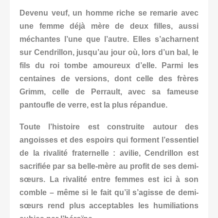
Devenu veuf, un homme riche se remarie avec
une femme déjà mère de deux filles, aussi
méchantes l’une que l’autre. Elles s’acharnent
sur Cendrillon, jusqu’au jour où, lors d’un bal, le
fils du roi tombe amoureux d’elle. Parmi les
centaines de versions, dont celle des frères
Grimm,
celle de Perrault, avec sa fameuse
pantoufle de verre, est la plus répandue.
Toute l’histoire est construite autour des
angoisses et des espoirs qui forment l’essentiel
de la rivalité fraternelle : avilie, Cendrillon est
sacrifiée par sa belle-mère au profit de ses demi-
sœurs. La rivalité entre femmes est ici à son
comble – même si le fait qu’il s’agisse de demi-
sœurs rend plus acceptables les humiliations