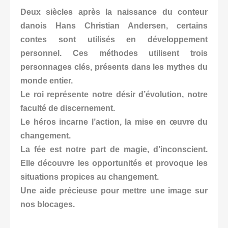
Deux siècles après la naissance du conteur
danois Hans Christian Andersen, certains
contes sont utilisés en développement
personnel. Ces méthodes utilisent trois
personnages clés, présents dans les mythes du
monde entier.
Le roi représente notre désir d’évolution, notre
faculté de discernement.
Le héros incarne l’action, la mise en œuvre du
changement.
La fée est notre part de magie, d’inconscient.
Elle découvre les opportunités et provoque les
situations propices au changement.
Une aide précieuse pour mettre une image sur
nos blocages.