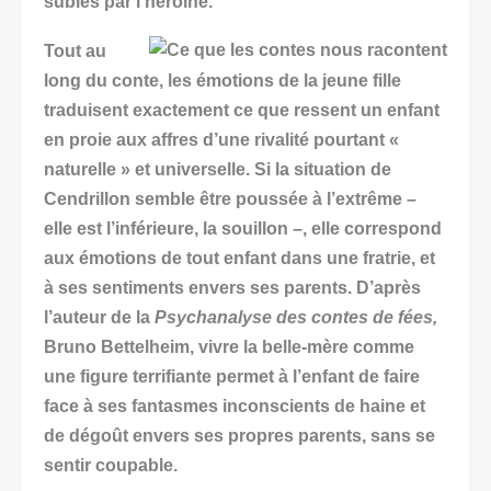
subies par l’héroïne.
Tout au
long du conte, les émotions de la jeune fille
traduisent exactement ce que ressent un enfant
en proie aux affres d’une rivalité pourtant «
naturelle » et universelle. Si la situation de
Cendrillon semble être poussée à l’extrême –
elle est l’inférieure, la souillon –, elle correspond
aux émotions de tout enfant dans une fratrie, et
à ses sentiments envers ses parents. D’après
l’auteur de la
Psychanalyse des contes de fées,
Bruno Bettelheim, vivre la belle-mère comme
une figure terrifiante permet à l’enfant de faire
face à ses fantasmes inconscients de haine et
de dégoût envers ses propres parents, sans se
sentir coupable.