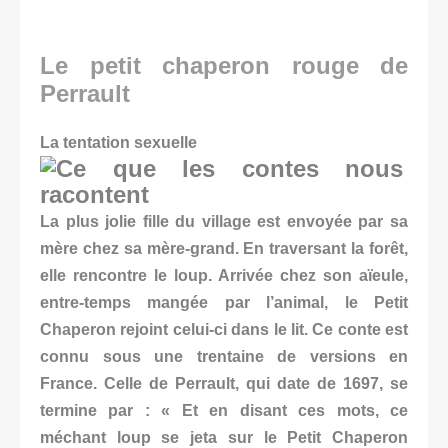
Le petit chaperon rouge de
Perrault
La tentation sexuelle
La plus jolie fille du village est envoyée par sa
mère chez sa mère-grand. En traversant la forêt,
elle rencontre le loup. Arrivée chez son aïeule,
entre-temps mangée par l’animal, le Petit
Chaperon rejoint celui-ci dans le lit. Ce conte est
connu sous une trentaine de versions en
France. Celle de Perrault, qui date de 1697, se
termine par : « Et en disant ces mots, ce
méchant loup se jeta sur le Petit Chaperon