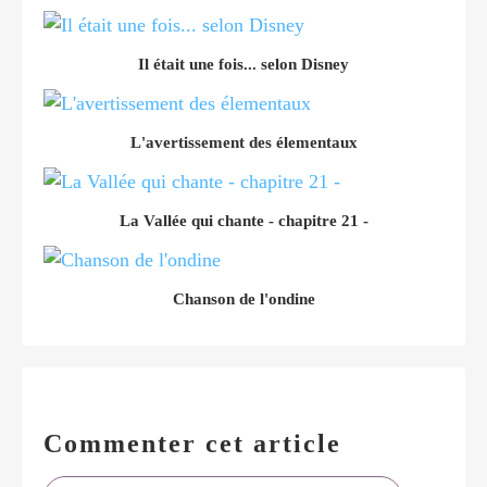
Il était une fois... selon Disney
L'avertissement des élementaux
La Vallée qui chante - chapitre 21 -
Chanson de l'ondine
Commenter cet article