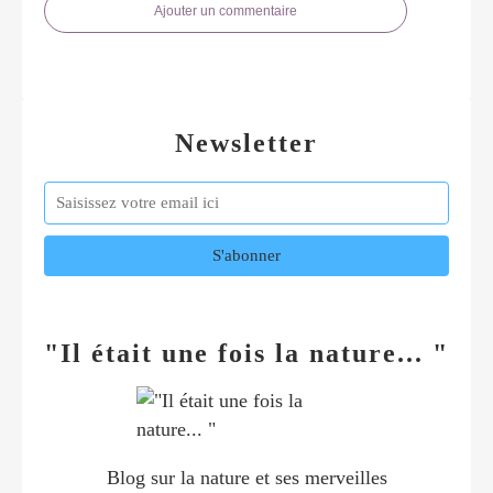
Ajouter un commentaire
Newsletter
"Il était une fois la nature... "
Blog sur la nature et ses merveilles