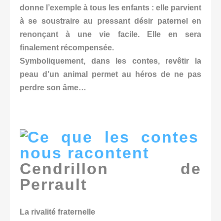
donne l’exemple à tous les enfants : elle parvient
à se soustraire au pressant désir paternel en
renonçant à une vie facile. Elle en sera
finalement récompensée.
Symboliquement, dans les contes, revêtir la
peau d’un animal permet au héros de ne pas
perdre son âme…
Cendrillon de
Perrault
La rivalité fraternelle