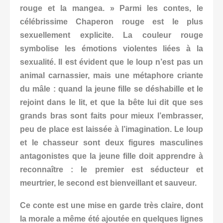
rouge et la mangea. » Parmi les contes, le
célébrissime Chaperon rouge est le plus
sexuellement explicite. La couleur rouge
symbolise les émotions violentes liées à la
sexualité. Il est évident que le loup n’est pas un
animal carnassier, mais une métaphore criante
du mâle : quand la jeune fille se déshabille et le
rejoint dans le lit, et que la bête lui dit que ses
grands bras sont faits pour mieux
l’embrasser,
peu de place est laissée à l’imagination. Le loup
et le chasseur sont deux figures masculines
antagonistes que la jeune fille doit apprendre à
reconnaître : le premier est séducteur et
meurtrier, le second est bienveillant et sauveur.
Ce conte est une mise en garde très claire, dont
la morale a même été ajoutée en quelques lignes