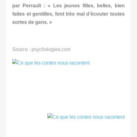
par Perrault : « Les jeunes filles, belles, bien
faites et gentilles, font très mal d’écouter toutes
sortes de gens. »
Source : psychologies.com