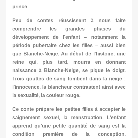
prince.
Peu de contes réussissent à nous faire
comprendre les grandes phases du
développement de l’enfant – notamment la
période pubertaire chez les filles – aussi bien
que Blanche-Neige. Au début de l’histoire, une
reine qui, plus tard, mourra en donnant
naissance à Blanche-Neige, se pique le doigt.
Trois gouttes de sang tombent dans la neige :
l’innocence, la blancheur contrastent ainsi avec
la sexualité, la couleur rouge.
Ce conte prépare les petites filles à accepter le
saignement sexuel, la menstruation. L’enfant
apprend qu’une petite quantité de sang est la
condition première de la conception.