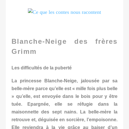
Blanche-Neige des frères
Grimm
Les difficultés de la puberté
La princesse Blanche-Neige, jalousée par sa
belle-mère parce qu’elle est « mille fois plus belle
» qu’elle, est envoyée dans le bois pour y être
tuée. Epargnée, elle se réfugie dans la
maisonnette des sept nains. La belle-mère la
retrouve et, déguisée en sorcière, l’empoisonne.
Elle reviendra à la vie grâce au baiser d’un