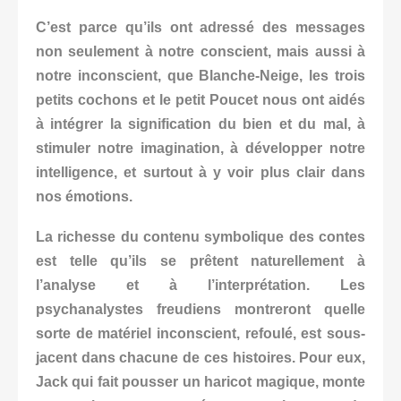
C’est parce qu’ils ont adressé des messages
non seulement à notre conscient, mais aussi à
notre inconscient, que Blanche-Neige, les trois
petits cochons et le petit Poucet nous ont aidés
à intégrer la signification du bien et du mal, à
stimuler notre imagination, à développer notre
intelligence, et surtout à y voir plus clair dans
nos émotions.
La richesse du contenu symbolique des contes
est telle qu’ils se prêtent naturellement à
l’analyse et à l’interprétation. Les
psychanalystes freudiens montreront quelle
sorte de matériel inconscient, refoulé, est sous-
jacent dans chacune de ces histoires. Pour eux,
Jack qui fait pousser un haricot magique, monte