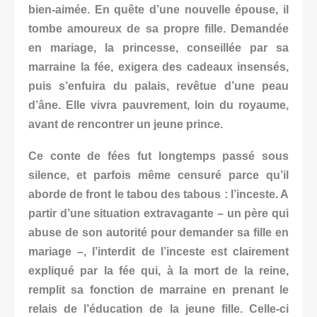
bien-aimée. En quête d’une nouvelle épouse, il
tombe amoureux de sa propre fille. Demandée
en mariage, la princesse, conseillée par sa
marraine la fée, exigera des cadeaux insensés,
puis s’enfuira du palais, revêtue d’une peau
d’âne. Elle vivra pauvrement, loin du royaume,
avant de rencontrer un jeune prince.
Ce conte de fées fut longtemps passé sous
silence, et parfois même censuré parce qu’il
aborde de front le tabou des tabous : l’inceste. A
partir d’une situation extravagante – un père qui
abuse de son autorité pour demander sa fille en
mariage –, l’interdit de l’inceste est clairement
expliqué par la fée qui, à la mort de la reine,
remplit sa fonction de marraine en prenant le
relais de l’éducation de la jeune fille. Celle-ci