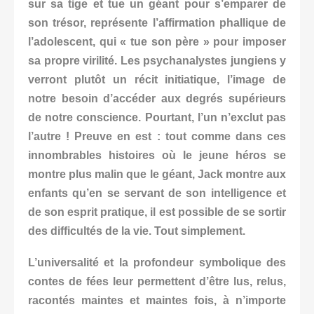
sur sa tige et tue un géant pour s’emparer de
son trésor, représente l’affirmation phallique de
l’adolescent, qui « tue son père » pour imposer
sa propre virilité. Les psychanalystes jungiens y
verront plutôt un récit initiatique, l’image de
notre besoin d’accéder aux degrés supérieurs
de notre conscience. Pourtant, l’un n’exclut pas
l’autre ! Preuve en est : tout comme dans ces
innombrables histoires où le jeune héros se
montre plus malin que le géant, Jack montre aux
enfants qu’en se servant de son intelligence et
de son esprit pratique, il est possible de se sortir
des difficultés de la vie.
Tout simplement.
L’universalité et la profondeur symbolique des
contes de fées leur permettent d’être lus, relus,
racontés maintes et maintes fois, à n’importe