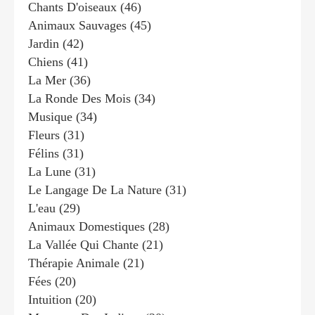
Chants D'oiseaux
(46)
Animaux Sauvages
(45)
Jardin
(42)
Chiens
(41)
La Mer
(36)
La Ronde Des Mois
(34)
Musique
(34)
Fleurs
(31)
Félins
(31)
La Lune
(31)
Le Langage De La Nature
(31)
L'eau
(29)
Animaux Domestiques
(28)
La Vallée Qui Chante
(21)
Thérapie Animale
(21)
Fées
(20)
Intuition
(20)