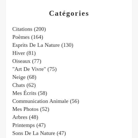
Catégories
Citations
(200)
Poèmes
(164)
Esprits De La Nature
(130)
Hiver
(81)
Oiseaux
(77)
"art De Vivre"
(75)
Neige
(68)
Chats
(62)
Mes Écrits
(58)
Communication Animale
(56)
Mes Photos
(52)
Arbres
(48)
Printemps
(47)
Sons De La Nature
(47)