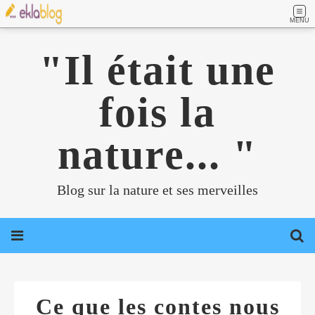
MENU
"Il était une
fois la
nature... "
Blog sur la nature et ses merveilles
Ce que les contes nous