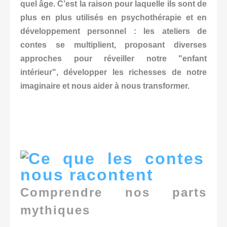
quel âge. C’est la raison pour laquelle ils sont de
plus en plus utilisés en psychothérapie et en
développement personnel : les ateliers de
contes se multiplient, proposant diverses
approches pour réveiller notre "enfant
intérieur", développer les richesses de notre
imaginaire et nous aider à nous transformer.
Comprendre nos parts
mythiques