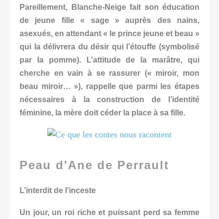
Pareillement, Blanche-Neige fait son éducation
de jeune fille « sage » auprès des nains,
asexués, en attendant « le prince jeune et beau »
qui la délivrera du désir qui l’étouffe (symbolisé
par la pomme). L’attitude de la marâtre, qui
cherche en vain à se rassurer (« miroir, mon
beau miroir… »), rappelle que parmi les étapes
nécessaires à la construction de l’identité
féminine, la mère doit céder la place à sa fille.
Peau d'Ane de Perrault
L’interdit de l’inceste
Un jour, un roi riche et puissant perd sa femme