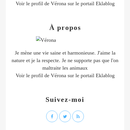
Voir le profil de
Vérona
sur le portail Eklablog
À propos
Je mène une vie saine et harmonieuse. J'aime la
nature et je la respecte. Je ne supporte pas que l'on
maltraite les animaux
Voir le profil de
Vérona
sur le portail Eklablog
Suivez-moi