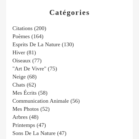
Catégories
Citations
(200)
Poèmes
(164)
Esprits De La Nature
(130)
Hiver
(81)
Oiseaux
(77)
"art De Vivre"
(75)
Neige
(68)
Chats
(62)
Mes Écrits
(58)
Communication Animale
(56)
Mes Photos
(52)
Arbres
(48)
Printemps
(47)
Sons De La Nature
(47)