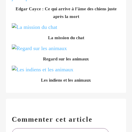
Edgar Cayce : Ce qui arrive à l’âme des chiens juste
après la mort
La mission du chat
Regard sur les animaux
Les indiens et les animaux
Commenter cet article