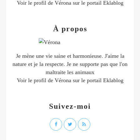
Voir le profil de
Vérona
sur le portail Eklablog
À propos
Je mène une vie saine et harmonieuse. J'aime la
nature et je la respecte. Je ne supporte pas que l'on
maltraite les animaux
Voir le profil de
Vérona
sur le portail Eklablog
Suivez-moi