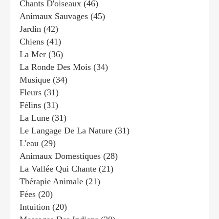
Chants D'oiseaux
(46)
Animaux Sauvages
(45)
Jardin
(42)
Chiens
(41)
La Mer
(36)
La Ronde Des Mois
(34)
Musique
(34)
Fleurs
(31)
Félins
(31)
La Lune
(31)
Le Langage De La Nature
(31)
L'eau
(29)
Animaux Domestiques
(28)
La Vallée Qui Chante
(21)
Thérapie Animale
(21)
Fées
(20)
Intuition
(20)