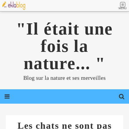
MENU
"Il était une
fois la
nature... "
Blog sur la nature et ses merveilles
Les chats ne sont pas