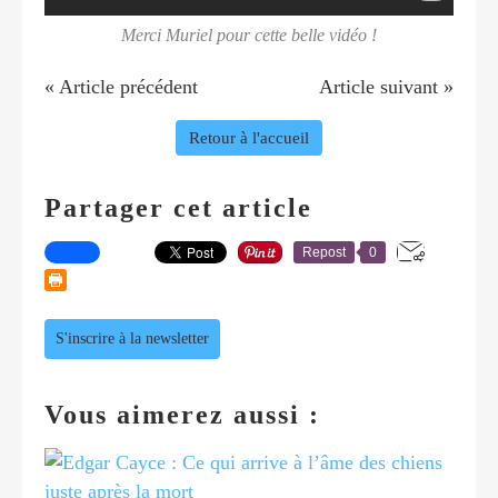
Merci Muriel pour cette belle vidéo !
« Article précédent
Article suivant »
Retour à l'accueil
Partager cet article
Repost
0
S'inscrire à la newsletter
Vous aimerez aussi :