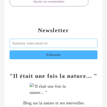
Ajouter un commentaire
Newsletter
"Il était une fois la nature... "
Blog sur la nature et ses merveilles