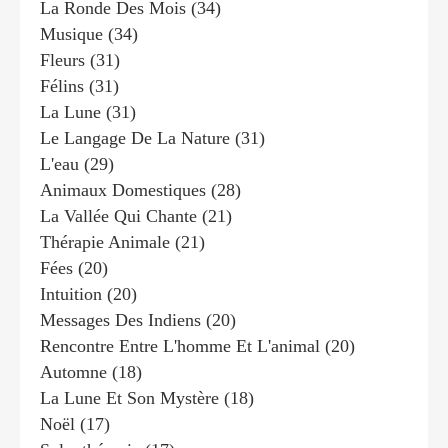
La Ronde Des Mois
(34)
Musique
(34)
Fleurs
(31)
Félins
(31)
La Lune
(31)
Le Langage De La Nature
(31)
L'eau
(29)
Animaux Domestiques
(28)
La Vallée Qui Chante
(21)
Thérapie Animale
(21)
Fées
(20)
Intuition
(20)
Messages Des Indiens
(20)
Rencontre Entre L'homme Et L'animal
(20)
Automne
(18)
La Lune Et Son Mystère
(18)
Noël
(17)