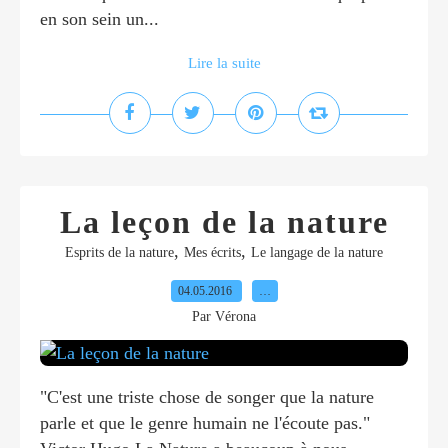
en son sein un...
Lire la suite
La leçon de la nature
,
,
Esprits de la nature
Mes écrits
Le langage de la nature
04.05.2016
…
Par Vérona
"C'est une triste chose de songer que la nature
parle et que le genre humain ne l'écoute pas."