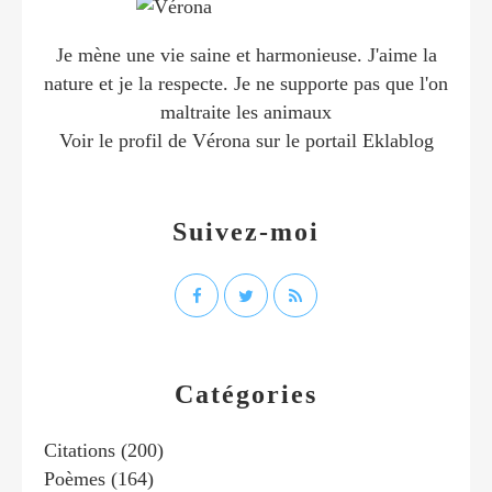
Je mène une vie saine et harmonieuse. J'aime la
nature et je la respecte. Je ne supporte pas que l'on
maltraite les animaux
Voir le profil de
Vérona
sur le portail Eklablog
Suivez-moi
Catégories
Citations
(200)
Poèmes
(164)