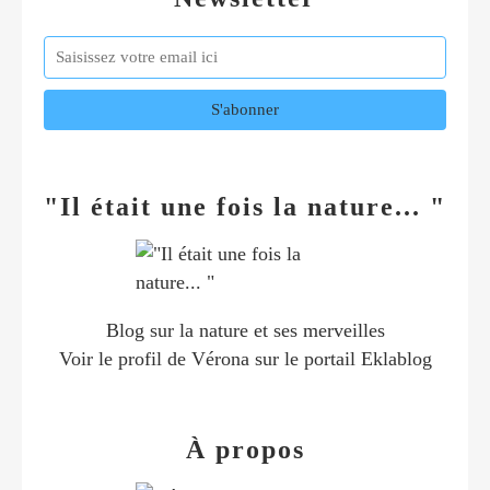
"Il était une fois la nature... "
Blog sur la nature et ses merveilles
Voir le profil de
Vérona
sur le portail Eklablog
À propos