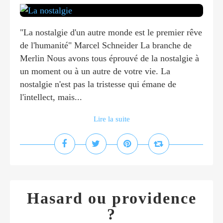
"La nostalgie d'un autre monde est le premier rêve
de l'humanité" Marcel Schneider La branche de
Merlin Nous avons tous éprouvé de la nostalgie à
un moment ou à un autre de votre vie. La
nostalgie n'est pas la tristesse qui émane de
l'intellect, mais...
Lire la suite
Hasard ou providence
?