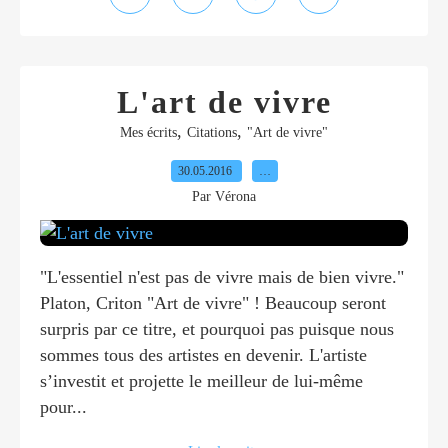
L'art de vivre
,
,
Mes écrits
Citations
"Art de vivre"
30.05.2016
…
Par Vérona
"L'essentiel n'est pas de vivre mais de bien vivre."
Platon, Criton "Art de vivre" ! Beaucoup seront
surpris par ce titre, et pourquoi pas puisque nous
sommes tous des artistes en devenir. L'artiste
s’investit et projette le meilleur de lui-même
pour...