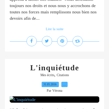
toujours nos droits et nous nous y accrochons de
toutes nos forces mais remplissons nous bien nos
devoirs afin de...
Lire la suite
L'inquiétude
,
Mes écrits
Citations
31.05.2016
…
Par Vérona