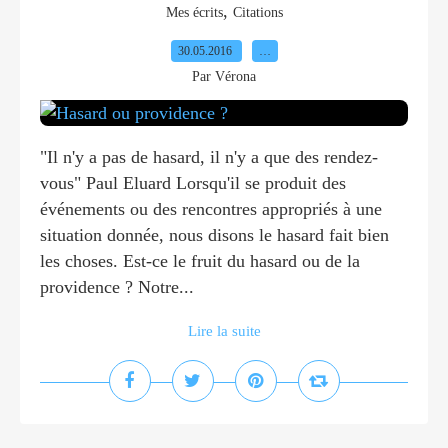
,
Mes écrits
Citations
30.05.2016
…
Par Vérona
"Il n'y a pas de hasard, il n'y a que des rendez-
vous" Paul Eluard Lorsqu'il se produit des
événements ou des rencontres appropriés à une
situation donnée, nous disons le hasard fait bien
les choses. Est-ce le fruit du hasard ou de la
providence ? Notre...
Lire la suite