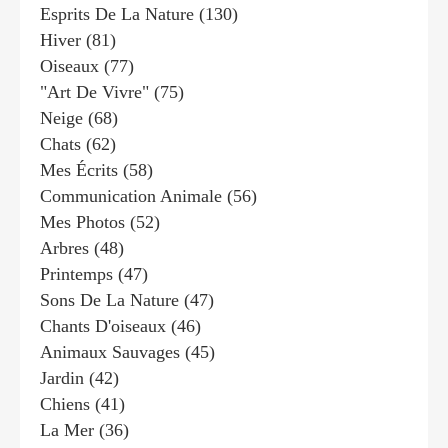
Esprits De La Nature
(130)
Hiver
(81)
Oiseaux
(77)
"art De Vivre"
(75)
Neige
(68)
Chats
(62)
Mes Écrits
(58)
Communication Animale
(56)
Mes Photos
(52)
Arbres
(48)
Printemps
(47)
Sons De La Nature
(47)
Chants D'oiseaux
(46)
Animaux Sauvages
(45)
Jardin
(42)
Chiens
(41)
La Mer
(36)