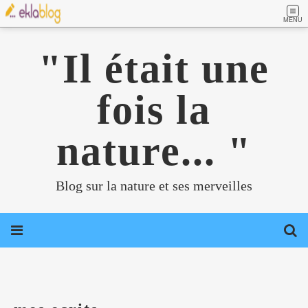
MENU
"Il était une
fois la
nature... "
Blog sur la nature et ses merveilles