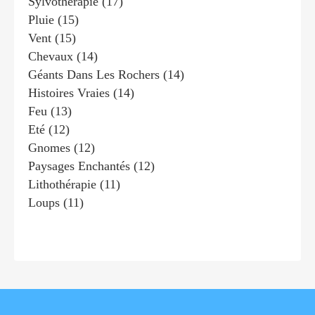
Sylvothérapie
(17)
Pluie
(15)
Vent
(15)
Chevaux
(14)
Géants Dans Les Rochers
(14)
Histoires Vraies
(14)
Feu
(13)
Eté
(12)
Gnomes
(12)
Paysages Enchantés
(12)
Lithothérapie
(11)
Loups
(11)